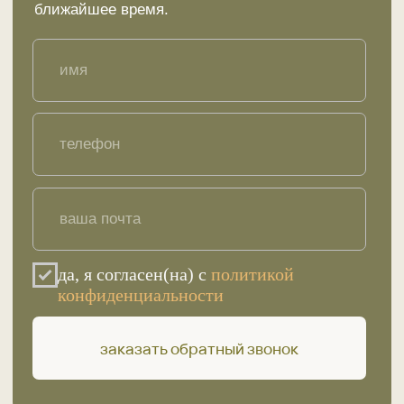
Меню
Ответы на вопросы
Сертификаты
Отзывы
Стать партнером
Покупателю
Каталог товаров
Акции и предложения
Доставка
Контакты
sunnameddag@mail.ru