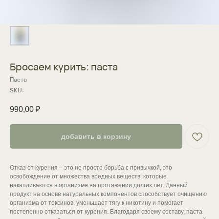
Бросаем курить: паста
Паста
SKU:
990,00
₽
добавить в корзину
Отказ от курения – это не просто борьба с привычкой, это
освобождение от множества вредных веществ, которые
накапливаются в организме на протяжении долгих лет. Данный
продукт на основе натуральных компонентов способствует очищению
организма от токсинов, уменьшает тягу к никотину и помогает
постепенно отказаться от курения. Благодаря своему составу, паста