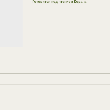
Готовится под чтением Корана