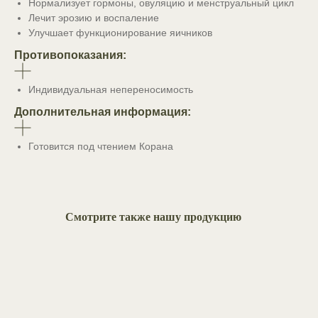
Нормализует гормоны, овуляцию и менструальный цикл
Лечит эрозию и воспаление
Улучшает функционирование яичников
Противопоказания:
Индивидуальная непереносимость
Дополнительная информация:
Готовится под чтением Корана
Смотрите также нашу продукцию