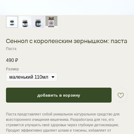
Сеннол с королевским зернышком: паста
Паста
490
₽
Размер
добавить в корзину
Паста представляет собой уникальное натуральное средство для
всестороннего очищения кишечника. Разработана для тех, кто
стремится улучшить своё здоровье через глубокую детоксикацию.
Продукт эффективно удаляет шлаки и токсины, избавляет от