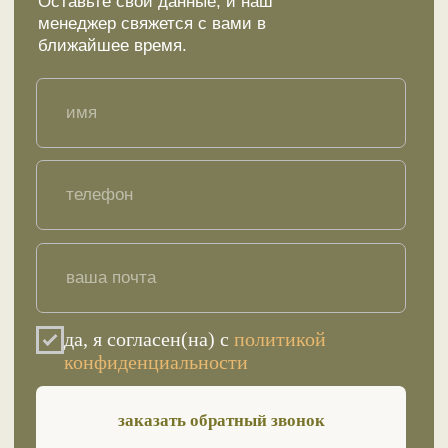
Меню
Ответы на вопросы
Сертификаты
Отзывы
Стать партнером
Покупателю
Каталог товаров
Акции и предложения
Доставка
Контакты