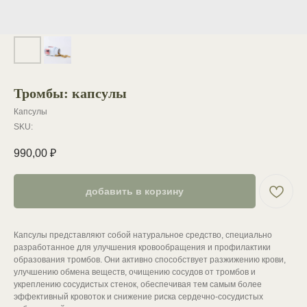
Тромбы: капсулы
Капсулы
SKU:
990,00
₽
добавить в корзину
Капсулы представляют собой натуральное средство, специально
разработанное для улучшения кровообращения и профилактики
образования тромбов. Они активно способствует разжижению крови,
улучшению обмена веществ, очищению сосудов от тромбов и
укреплению сосудистых стенок, обеспечивая тем самым более
эффективный кровоток и снижение риска сердечно-сосудистых