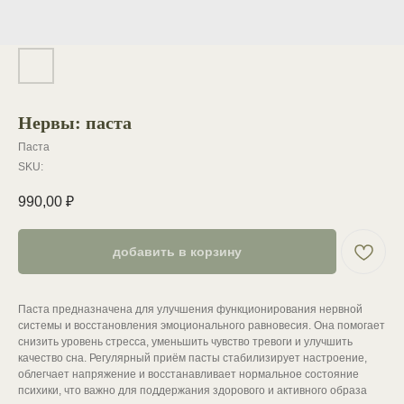
Нервы: паста
Паста
SKU:
990,00
₽
добавить в корзину
Паста предназначена для улучшения функционирования нервной
системы и восстановления эмоционального равновесия. Она помогает
снизить уровень стресса, уменьшить чувство тревоги и улучшить
качество сна. Регулярный приём пасты стабилизирует настроение,
облегчает напряжение и восстанавливает нормальное состояние
психики, что важно для поддержания здорового и активного образа