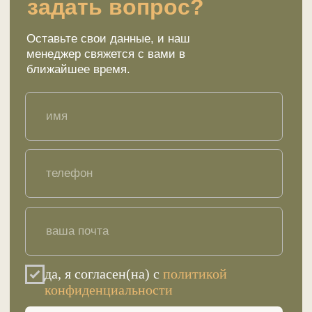
Меню
Ответы на вопросы
Сертификаты
Отзывы
Стать партнером
Покупателю
Каталог товаров
Акции и предложения
Доставка
Контакты