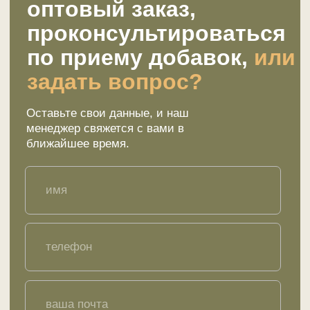
Меню
Ответы на вопросы
Сертификаты
Отзывы
Стать партнером
Покупателю
Каталог товаров
Акции и предложения
Доставка