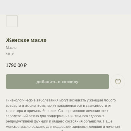
Женское масло
Масло
SKU:
1790,00
₽
добавить в корзину
Гинекологические заболевания могут возникать у женщин любого
возраста и их симптомы могут варьироваться в зависимости от
характера и причины болезни. Своевременное лечение этих
заболеваний важно для поддержания интимного здоровья,
репродуктивной функции и общего состояния организма. Наше
женское масло создано для поддержки здоровья женщин и лечения