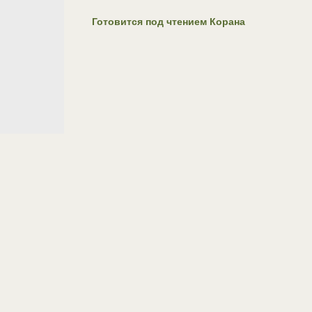
Готовится под чтением Корана