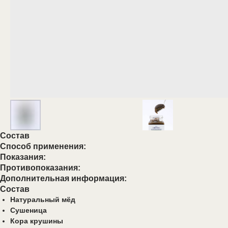
Состав
Способ применения:
Показания:
Противопоказания:
Дополнительная информация:
Состав
Натуральный мёд
Сушеница
Кора крушины