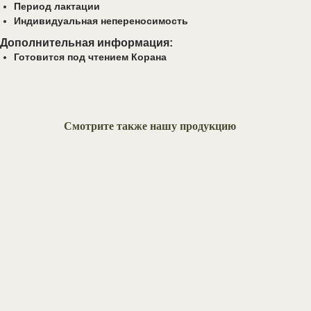
Период лактации
Индивидуальная непереносимость
Дополнительная информация:
Готовится под чтением Корана
Смотрите также нашу продукцию