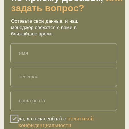
Меню
Ответы на вопросы
Сертификаты
Отзывы
Стать партнером
Покупателю
Каталог товаров
Акции и предложения
Доставка
Контакты