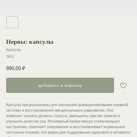
Нервы: капсулы
Капсулы
SKU:
990,00
₽
добавить в корзину
Капсулы предназначены для улучшения функционирования нервной
системы и восстановления эмоционального равновесия. Они
помогают снизить уровень стресса, уменьшить чувство тревоги и
улучшить качество сна. Регулярный приём капсул стабилизирует
настроение, облегчает напряжение и восстанавливает нормальное
состояние психики, что важно для поддержания здорового и активного